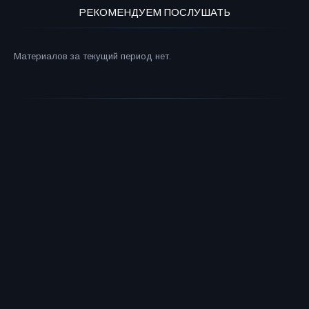
РЕКОМЕНДУЕМ ПОСЛУШАТЬ
Материалов за текущий период нет.