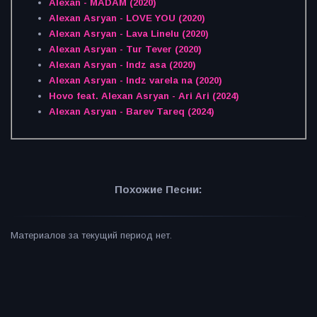
Alexan - MADAM (2020)
Alexan Asryan - LOVE YOU (2020)
Alexan Asryan - Lava Linelu (2020)
Alexan Asryan - Tur Tever (2020)
Alexan Asryan - Indz asa (2020)
Alexan Asryan - Indz varela na (2020)
Hovo feat. Alexan Asryan - Ari Ari (2024)
Alexan Asryan - Barev Tareq (2024)
Похожие Песни:
Материалов за текущий период нет.