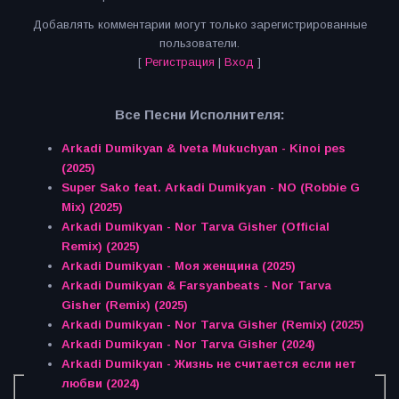
Добавлять комментарии могут только зарегистрированные
пользователи.
[
Регистрация
|
Вход
]
Все Песни Исполнителя:
Arkadi Dumikyan & Iveta Mukuchyan - Kinoi pes
(2025)
Super Sako feat. Arkadi Dumikyan - NO (Robbie G
Mix) (2025)
Arkadi Dumikyan - Nor Tarva Gisher (Official
Remix) (2025)
Arkadi Dumikyan - Моя женщина (2025)
Arkadi Dumikyan & Farsyanbeats - Nor Tarva
Gisher (Remix) (2025)
Arkadi Dumikyan - Nor Tarva Gisher (Remix) (2025)
Arkadi Dumikyan - Nor Tarva Gisher (2024)
Arkadi Dumikyan - Жизнь не считается если нет
любви (2024)