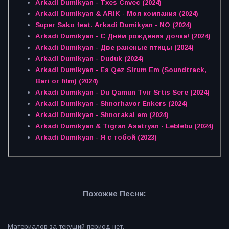
Arkadi Dumikyan - Txes Cnvec (2024)
Arkadi Dumikyan & ARIK - Моя компания (2024)
Super Sako feat. Arkadi Dumikyan - NO (2024)
Arkadi Dumikyan - С Днём рождения дочка! (2024)
Arkadi Dumikyan - Две раненые птицы (2024)
Arkadi Dumikyan - Duduk (2024)
Arkadi Dumikyan - Es Qez Sirum Em (Soundtrack,
Bari or film) (2024)
Arkadi Dumikyan - Du Qamun Tvir Srtis Sere (2024)
Arkadi Dumikyan - Shnorhavor Enkers (2024)
Arkadi Dumikyan - Shnorakal em (2024)
Arkadi Dumikyan & Tigran Asatryan - Leblebu (2024)
Arkadi Dumikyan - Я с тобой (2023)
Похожие Песни:
Материалов за текущий период нет.