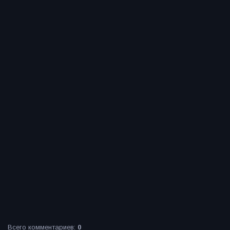
Всего комментариев
:
0