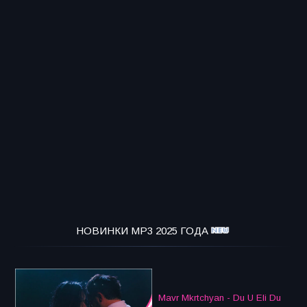
НОВИНКИ MP3 2025 ГОДА
Mavr Mkrtchyan - Du U Eli Du