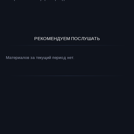
РЕКОМЕНДУЕМ ПОСЛУШАТЬ
Материалов за текущий период нет.