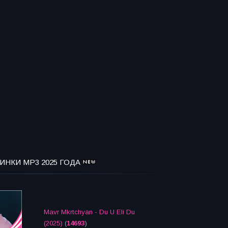
ИНКИ MP3 2025 ГОДА
Mavr Mkrtchyan - Du U Eli Du
(2025)
(
14693
)