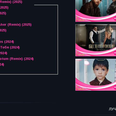
Remix) (2025)
2025)
025)
her (Remix) (2025)
025)
s (2024)
Тебя (2024)
2024)
tum (Remix) (2024)
24)
ЛУ