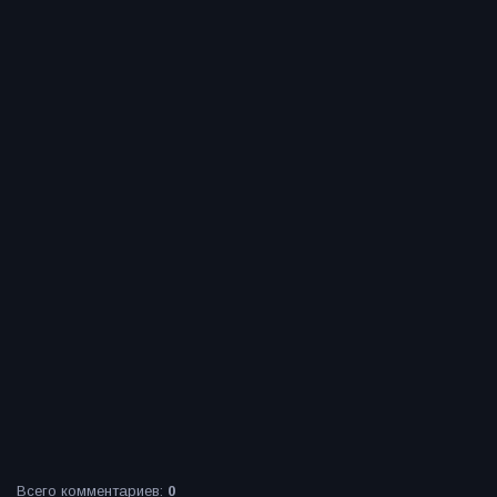
Всего комментариев
:
0