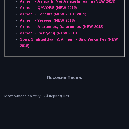
Armeni - Ashxarhi Mej Ashxarhn es Im (NEW 2019)
Armeni - QAVORS (NEW 2019)
Armeni - Torniks (NEW 2018 / 2019)
Armeni - Yerevan (NEW 2018)
Armeni - Alarum es, Dalarum es (NEW 2018)
Armeni - Im Kyanq (NEW 2018)
Sona Shahgeldyan & Armeni - Siro Yerku Tev (NEW
2018)
Похожие Песни:
Материалов за текущий период нет.