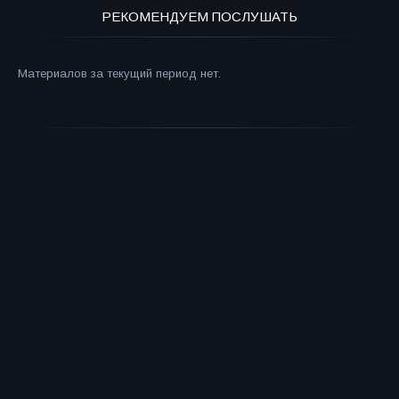
РЕКОМЕНДУЕМ ПОСЛУШАТЬ
Материалов за текущий период нет.