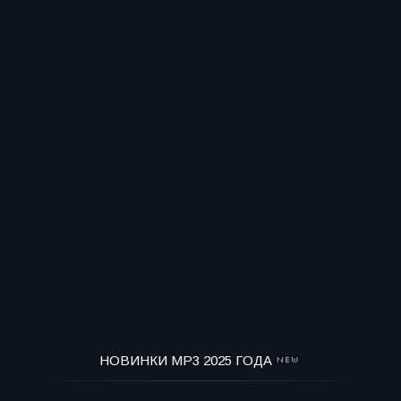
НОВИНКИ MP3 2025 ГОДА