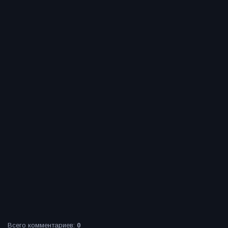
Всего комментариев
:
0