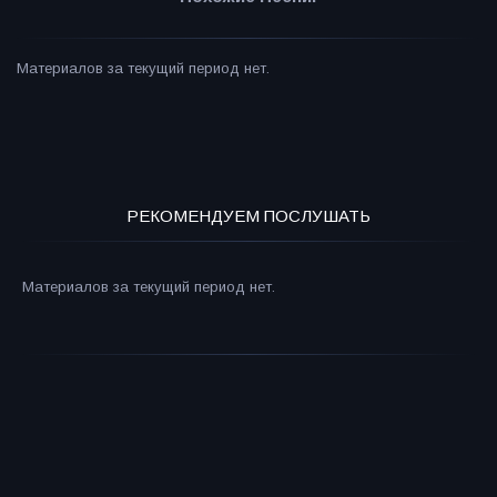
Материалов за текущий период нет.
РЕКОМЕНДУЕМ ПОСЛУШАТЬ
Материалов за текущий период нет.