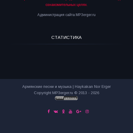
ознакомительных целях.
Администрация сайта MP3erger.ru
СТАТИСТИКА
Армянские песни и музыка | Haykakan Nor Erger
Copyright MP3erger.ru © 2013 - 2026