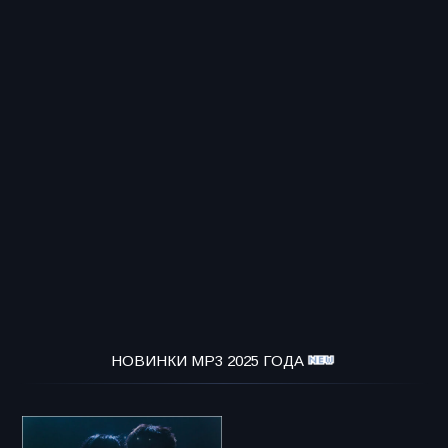
НОВИНКИ MP3 2025 ГОДА