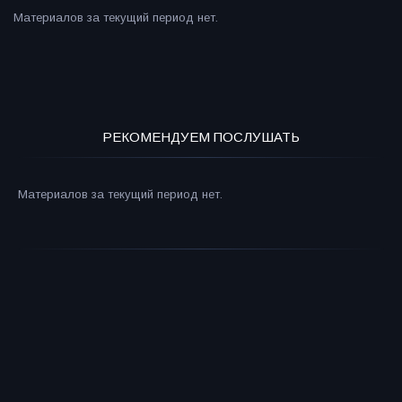
Материалов за текущий период нет.
РЕКОМЕНДУЕМ ПОСЛУШАТЬ
Материалов за текущий период нет.