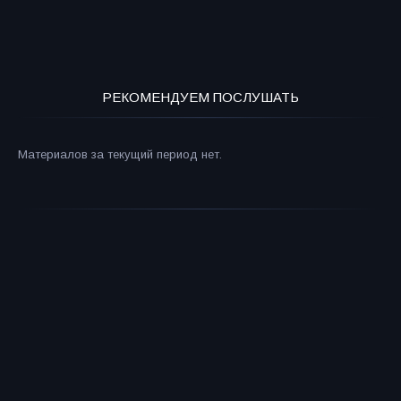
РЕКОМЕНДУЕМ ПОСЛУШАТЬ
Материалов за текущий период нет.