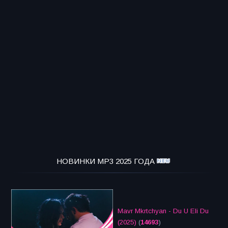
НОВИНКИ MP3 2025 ГОДА
Mavr Mkrtchyan - Du U Eli Du
(2025)
(
14693
)