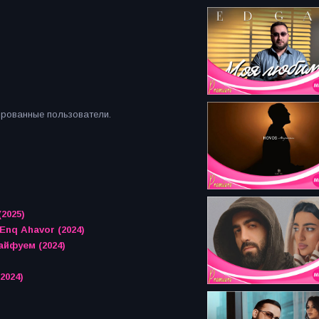
ированные пользователи.
2025)
Enq Ahavor (2024)
айфуем (2024)
2024)