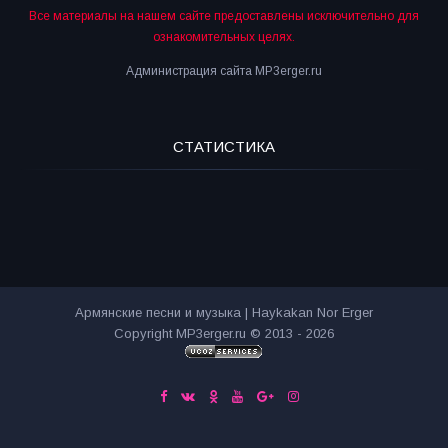
Все материалы на нашем сайте предоставлены исключительно для
ознакомительных целях.
Администрация сайта MP3erger.ru
СТАТИСТИКА
Армянские песни и музыка | Haykakan Nor Erger
Copyright MP3erger.ru © 2013 - 2026