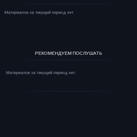
Материалов за текущий период нет.
РЕКОМЕНДУЕМ ПОСЛУШАТЬ
Материалов за текущий период нет.