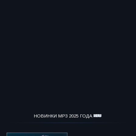
НОВИНКИ MP3 2025 ГОДА