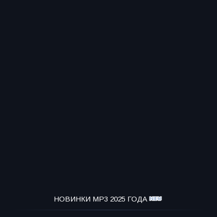
НОВИНКИ MP3 2025 ГОДА