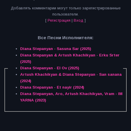
Добавлять комментарии могут только зарегистрированные
пользователи.
[
Регистрация
|
Вход
]
Все Песни Исполнителя:
Diana Stepanyan - Sasuna Sar (2025)
Diana Stepanyan & Artush Khachikyan - Erku Srter
(2025)
Diana Stepanyan - El Ov (2025)
Artush Khachikyan & Diana Stepanyan - San sanana
(2024)
Diana Stepanyan - Et nayir (2024)
Diana Stepanyan, Aro, Artush Khachikyan, Vram - IM
YARNA (2023)