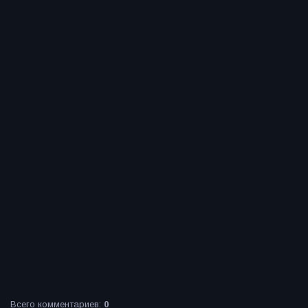
Всего комментариев
:
0