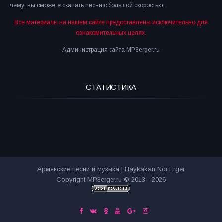
чему, вы сможете скачать песни с большой скоростью.
Все материалы на нашем сайте предоставлены исключительно для
ознакомительных целях.
Администрация сайта MP3erger.ru
СТАТИСТИКА
Армянские песни и музыка | Haykakan Nor Erger
Copyright MP3erger.ru © 2013 - 2026