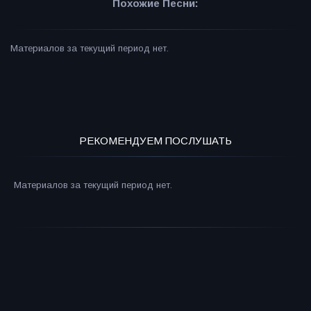
Похожие Песни:
Материалов за текущий период нет.
РЕКОМЕНДУЕМ ПОСЛУШАТЬ
Материалов за текущий период нет.