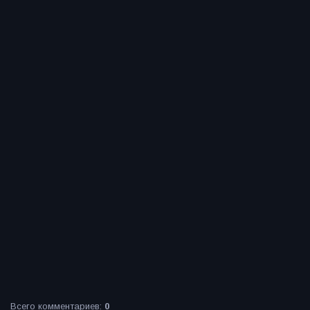
Всего комментариев
:
0