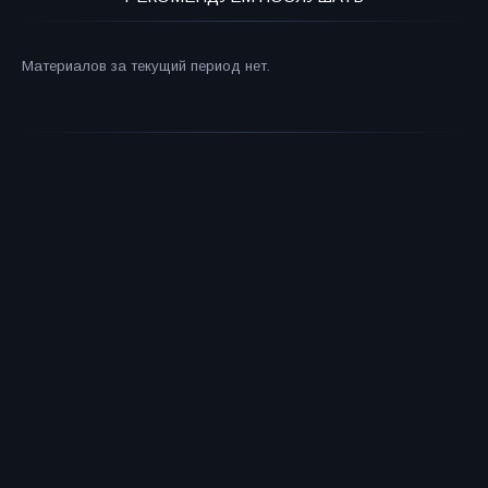
Материалов за текущий период нет.