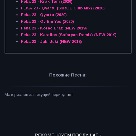
Feka 23 - Krak Tam (2020)
FEKA 23 - Qyartu (S3RGE Club Mix) (2020)
Feka 23 - Qyartu (2020)
Feka 23 - Ov Em Yes (2020)
Feka 23 - Korac Eraz (NEW 2019)
Feka 23 - Kastilov (Safaryan Remix) (NEW 2019)
Feka 23 - Jaki Juki (NEW 2018)
Похожие Песни:
Материалов за текущий период нет.
РЕКОМЕНДУЕМ ПОСЛУШАТЬ