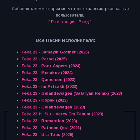
Добавлять комментарии могут только зарегистрированные
пользователи.
[
Регистрация
|
Вход
]
Все Песни Исполнителя:
Feka 23 - Jamayin Gotiner (2025)
Feka 23 - Parad (2025)
Feka 23 - Poqr Axpers (2024)
Feka 23 - Menakov (2024)
Feka 23 - Qameleon (2023)
Feka 23 - Im Artsakh (2023)
Feka 23 - Gelandewagen (Safaryan Remix) (2023)
Feka 23 - Kopek (2023)
Feka 23 - Gelandewagen (2023)
Feka 23 ft. Sur - Verev Em Tanum (2023)
Feka 23 - Romantica (2023)
Feka 23 - Patmem Qez (2021)
Feka 23 - Ura Txes (2020)