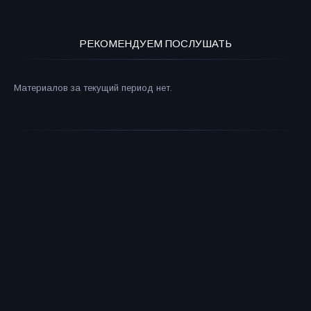
РЕКОМЕНДУЕМ ПОСЛУШАТЬ
Материалов за текущий период нет.