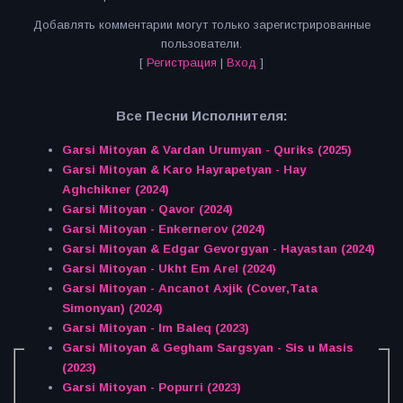
Добавлять комментарии могут только зарегистрированные
пользователи.
[
Регистрация
|
Вход
]
Все Песни Исполнителя:
Garsi Mitoyan & Vardan Urumyan - Quriks (2025)
Garsi Mitoyan & Karo Hayrapetyan - Hay
Aghchikner (2024)
Garsi Mitoyan - Qavor (2024)
Garsi Mitoyan - Enkernerov (2024)
Garsi Mitoyan & Edgar Gevorgyan - Hayastan (2024)
Garsi Mitoyan - Ukht Em Arel (2024)
Garsi Mitoyan - Ancanot Axjik (Cover,Tata
Simonyan) (2024)
Garsi Mitoyan - Im Baleq (2023)
Garsi Mitoyan & Gegham Sargsyan - Sis u Masis
(2023)
Garsi Mitoyan - Popurri (2023)