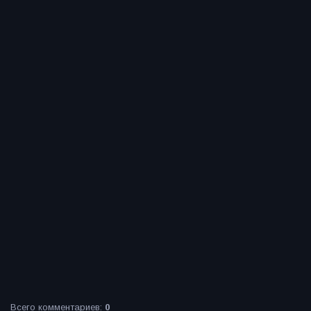
Всего комментариев
:
0