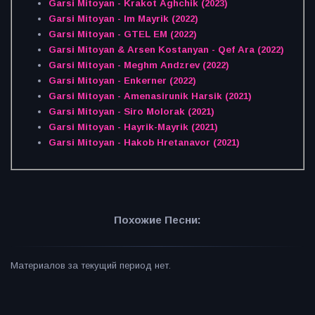
Garsi Mitoyan - Krakot Aghchik (2023)
Garsi Mitoyan - Im Mayrik (2022)
Garsi Mitoyan - GTEL EM (2022)
Garsi Mitoyan & Arsen Kostanyan - Qef Ara (2022)
Garsi Mitoyan - Meghm Andzrev (2022)
Garsi Mitoyan - Еnkerner (2022)
Garsi Mitoyan - Amenasirunik Harsik (2021)
Garsi Mitoyan - Siro Molorak (2021)
Garsi Mitoyan - Hayrik-Mayrik (2021)
Garsi Mitoyan - Hakob Hretanavor (2021)
Похожие Песни:
Материалов за текущий период нет.