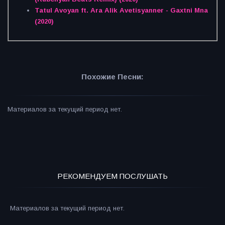
Tatul Avoyan ft. Ara Alik Avetisyanner - Gaxtni Mna
(2020)
Похожие Песни:
Материалов за текущий период нет.
РЕКОМЕНДУЕМ ПОСЛУШАТЬ
Материалов за текущий период нет.