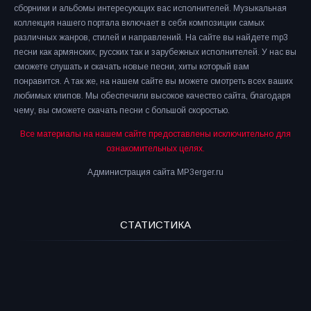
сборники и альбомы интересующих вас исполнителей. Музыкальная
коллекция нашего портала включает в себя композиции самых
различных жанров, стилей и направлений. На сайте вы найдете mp3
песни как армянских, русских так и зарубежных исполнителей. У нас вы
сможете слушать и скачать новые песни, хиты который вам
понравится. А так же, на нашем сайте вы можете смотреть всех ваших
любимых клипов. Мы обеспечили высокое качество сайта, благодаря
чему, вы сможете скачать песни с большой скоростью.
Все материалы на нашем сайте предоставлены исключительно для
ознакомительных целях.
Администрация сайта MP3erger.ru
СТАТИСТИКА