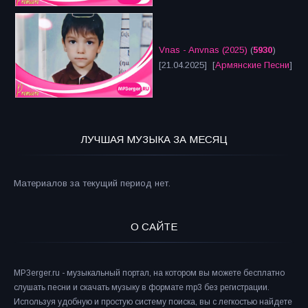
Vnas - Anvnas (2025)
(
5930
)
[21.04.2025] [
Армянские Песни
]
ЛУЧШАЯ МУЗЫКА ЗА МЕСЯЦ
Материалов за текущий период нет.
О САЙТЕ
MP3erger.ru - музыкальный портал, на котором вы можете бесплатно
слушать песни и скачать музыку в формате mp3 без регистрации.
Используя удобную и простую систему поиска, вы с легкостью найдете