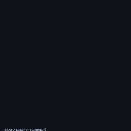
Всего комментариев
:
0