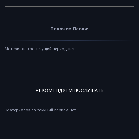
Похожие Песни:
Материалов за текущий период нет.
РЕКОМЕНДУЕМ ПОСЛУШАТЬ
Материалов за текущий период нет.