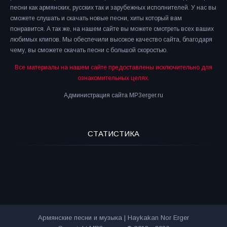
песни как армянских, русских так и зарубежных исполнителей. У нас вы
сможете слушать и скачать новые песни, хиты который вам
понравится. А так же, на нашем сайте вы можете смотреть всех ваших
любимых клипов. Мы обеспечили высокое качество сайта, благодаря
чему, вы сможете скачать песни с большой скоростью.
Все материалы на нашем сайте предоставлены исключительно для
ознакомительных целях.
Администрация сайта MP3erger.ru
СТАТИСТИКА
Армянские песни и музыка | Haykakan Nor Erger