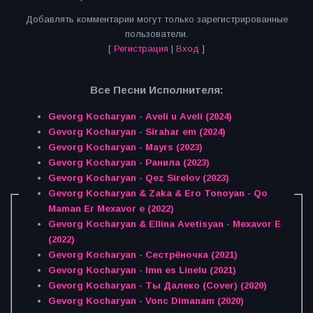
Добавлять комментарии могут только зарегистрированные
пользователи.
[
Регистрация
|
Вход
]
Все Песни Исполнителя:
Gevorg Kocharyan - Aveli u Aveli (2024)
Gevorg Kocharyan - Sirahar em (2024)
Gevorg Kocharyan - Mayrs (2023)
Gevorg Kocharyan - Ранила (2023)
Gevorg Kocharyan - Qez Sirelov (2023)
Gevorg Kocharyan & Zaka & Ero Tonoyan - Qo
Maman Er Mexavor e (2022)
Gevorg Kocharyan & Ellina Avetisyan - Mexavor E
(2022)
Gevorg Kocharyan - Сестрёночка (2021)
Gevorg Kocharyan - Imn es Linelu (2021)
Gevorg Kocharyan - Ты Далеко (Cover) (2020)
Gevorg Kocharyan - Vonc Dimanam (2020)