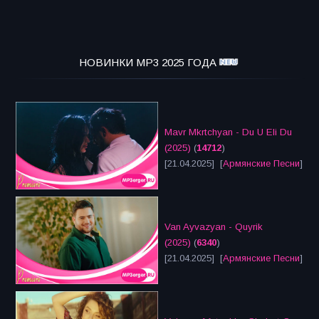
НОВИНКИ MP3 2025 ГОДА
Mavr Mkrtchyan - Du U Eli Du
(2025)
(
14712
)
[21.04.2025] [
Армянские Песни
]
Van Ayvazyan - Quyrik
(2025)
(
6340
)
[21.04.2025] [
Армянские Песни
]