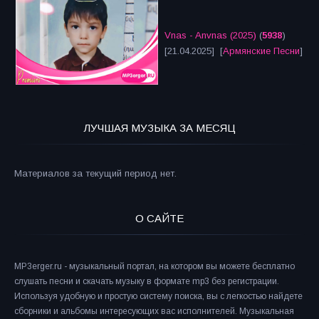
Vnas - Anvnas (2025)
(
5938
)
[21.04.2025] [
Армянские Песни
]
ЛУЧШАЯ МУЗЫКА ЗА МЕСЯЦ
Материалов за текущий период нет.
О САЙТЕ
MP3erger.ru - музыкальный портал, на котором вы можете бесплатно
слушать песни и скачать музыку в формате mp3 без регистрации.
Используя удобную и простую систему поиска, вы с легкостью найдете
сборники и альбомы интересующих вас исполнителей. Музыкальная