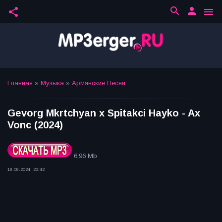
search
person
share
menu
Главная
»
Музыка
»
Армянские Песни
Gevorg Mkrtchyan x Spitakci Hayko - Ax
Vonc (2024)
6,96 Mb
18.08.2024, 23:42