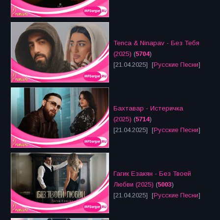
Tenca & Ninapav - Без Тебя
(2025)
(
5704
)
[21.04.2025] [
Русские Песни
]
Бахтавар - Истеричка
(2025)
(
5714
)
[21.04.2025] [
Русские Песни
]
Гагик Езакян - Без Твоей
Любви (2025)
(
5003
)
[21.04.2025] [
Русские Песни
]