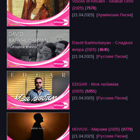
Voices of Artsakh - Shabat Orov
(2025)
(
7576
)
[21.04.2025] [
Армянские Песни
]
David Barkhudaryan - Сладкое
вчера (2025)
(
4645
)
[21.04.2025] [
Русские Песни
]
EDGAR - Моя любимая
(2025)
(
5351
)
[21.04.2025] [
Русские Песни
]
HOVOS - Миражи (2025)
(
3773
)
[21.04.2025] [
Русские Песни
]