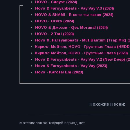
HOVO - Силуэт (2024)
Hovo & Farsyanbeats - Vay Vay V.3 (2024)
HOVO & SHAMI - В кого ты такая (2024)
HOVO - Orers (2024)
HOVO & Джоззи - Qez Moranal (2024)
HOVO - 2 Tari (2023)
Hovo ft. Farsyanbeats - Mut Bantum (Trap Mix) (
Кирилл Мойтон, HO
Кирилл Мойтон, HOVO - Грустные Глаза (2023)
Hovo & Farsyanbeats - Vay Vay V.2 (New Deep) (2
Hovo & Farsyanbeats - Vay Vay (2023)
Hovo - Karotel Em (2023)
Похожие Песни:
Материалов за текущий период нет.