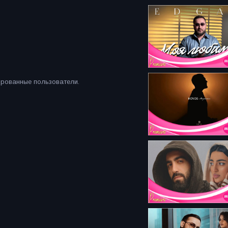
ированные пользователи.