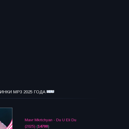
ИНКИ MP3 2025 ГОДА
Mavr Mkrtchyan - Du U Eli Du
(2025)
(
14700
)