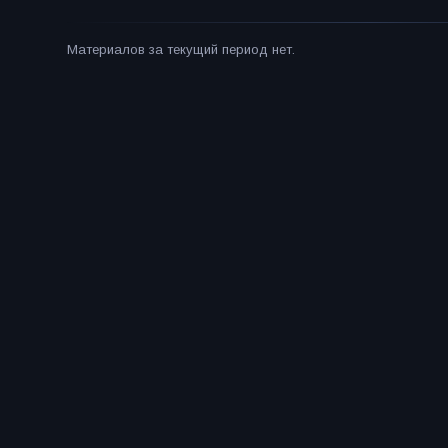
Материалов за текущий период нет.