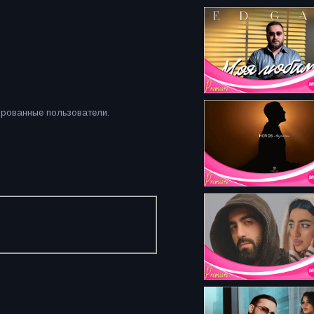
ированные пользователи.