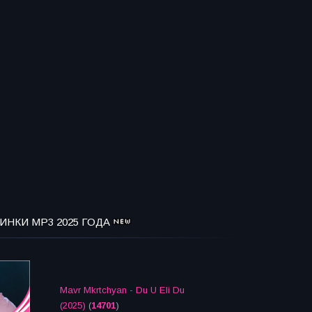
ИНКИ MP3 2025 ГОДА
Mavr Mkrtchyan - Du U Eli Du
(2025)
(
14701
)