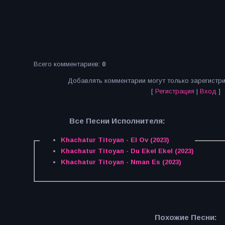
Всего комментариев
:
0
Добавлять комментарии могут только зарегистр
[
Регистрация
|
Вход
]
Все Песни Исполнителя:
Khachatur Titoyan - El Ov (2023)
Khachatur Titoyan - Du Ekel Ekel (2023)
Khachatur Titoyan - Nman Es (2023)
Похожие Песни: