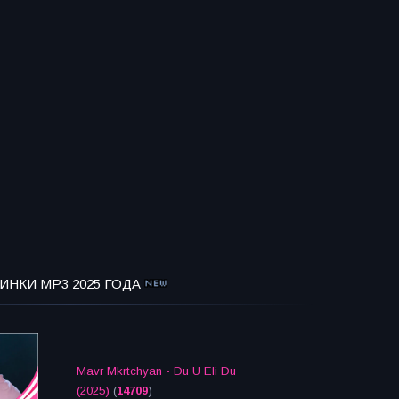
ИНКИ MP3 2025 ГОДА
Mavr Mkrtchyan - Du U Eli Du
(2025)
(
14709
)