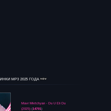
ИНКИ MP3 2025 ГОДА
Mavr Mkrtchyan - Du U Eli Du
(2025)
(
14701
)