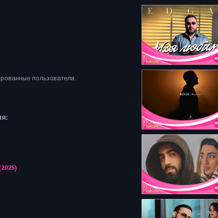
ированные пользователи.
я:
2025)