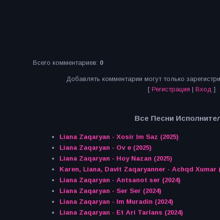
Всего комментариев
:
0
Добавлять комментарии могут только зарегистр
[
Регистрация
|
Вход
]
Все Песни Исполнител
Liana Zaqaryan - Xosir Im Saz (2025)
Liana Zaqaryan - Ov e (2025)
Liana Zaqaryan - Hoy Nazan (2025)
Karen, Liana, Davit Zaqaryanner - Achqd Xumar (
Liana Zaqaryan - Antsanot ser (2024)
Liana Zaqaryan - Ser Ser (2024)
Liana Zaqaryan - Im Muradin (2024)
Liana Zaqaryan - Et Ari Tarlans (2024)