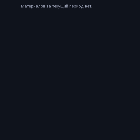
Материалов за текущий период нет.