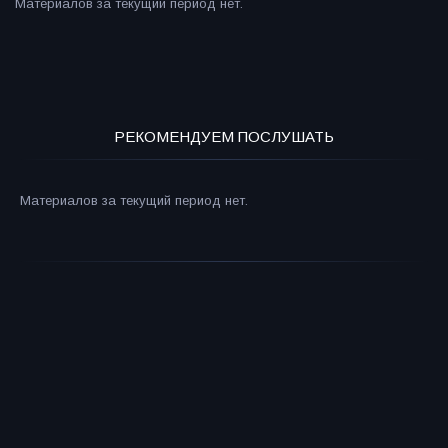
Материалов за текущий период нет.
РЕКОМЕНДУЕМ ПОСЛУШАТЬ
Материалов за текущий период нет.