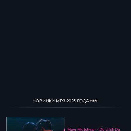
НОВИНКИ MP3 2025 ГОДА
Mavr Mkrtchyan - Du U Eli Du