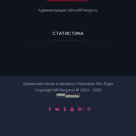
ознакомительных целях.
Администрация сайта MP3erger.ru
СТАТИСТИКА
Армянские песни и музыка | Haykakan Nor Erger
Copyright MP3erger.ru © 2013 - 2026