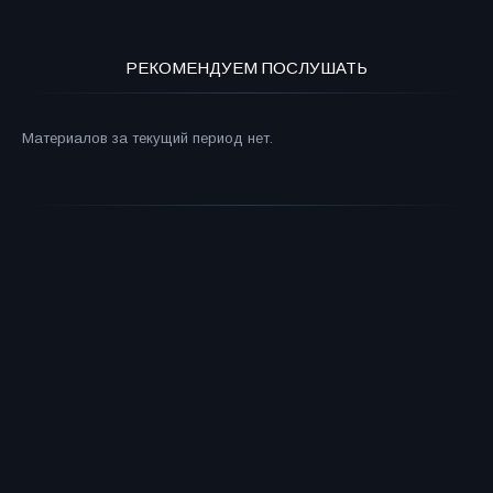
РЕКОМЕНДУЕМ ПОСЛУШАТЬ
Материалов за текущий период нет.