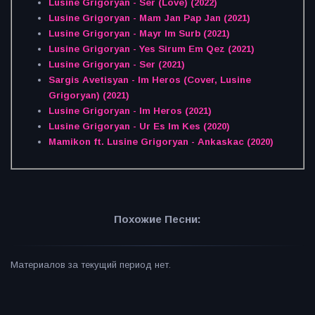
Lusine Grigoryan - Ser (Love) (2022)
Lusine Grigoryan - Mam Jan Pap Jan (2021)
Lusine Grigoryan - Mayr Im Surb (2021)
Lusine Grigoryan - Yes Sirum Em Qez (2021)
Lusine Grigoryan - Ser (2021)
Sargis Avetisyan - Im Heros (Cover, Lusine
Grigoryan) (2021)
Lusine Grigoryan - Im Heros (2021)
Lusine Grigoryan - Ur Es Im Kes (2020)
Mamikon ft. Lusine Grigoryan - Ankaskac (2020)
Похожие Песни:
Материалов за текущий период нет.