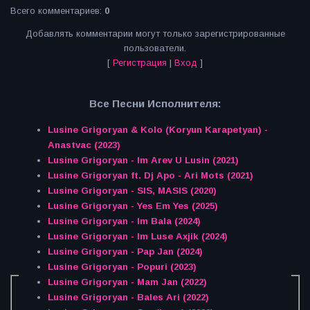
Всего комментариев
:
0
Добавлять комментарии могут только зарегистрированные
пользователи.
[
Регистрация
|
Вход
]
Все Песни Исполнителя:
Lusine Grigoryan & Kolo (Koryun Karapetyan) -
Anastvac (2023)
Lusine Grigoryan - Im Arev U Lusin (2021)
Lusine Grigoryan ft. Dj Apo - Ari Mots (2021)
Lusine Grigoryan - SIS, MASIS (2020)
Lusine Grigoryan - Yes Em Yes (2025)
Lusine Grigoryan - Im Bala (2024)
Lusine Grigoryan - Im Luse Axjik (2024)
Lusine Grigoryan - Pap Jan (2024)
Lusine Grigoryan - Popuri (2023)
Lusine Grigoryan - Mam Jan (2022)
Lusine Grigoryan - Bales Ari (2022)