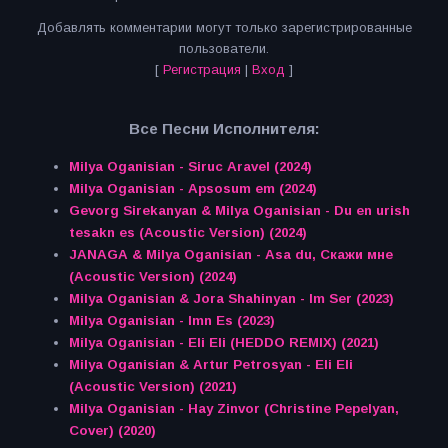
Добавлять комментарии могут только зарегистрированные
пользователи.
[
Регистрация
|
Вход
]
Все Песни Исполнителя:
Milya Oganisian - Siruc Aravel (2024)
Milya Oganisian - Apsosum em (2024)
Gevorg Sirekanyan & Milya Oganisian - Du en urish
tesakn es (Acoustic Version) (2024)
JANAGA & Milya Oganisian - Asa du, Скажи мне
(Acoustic Version) (2024)
Milya Oganisian & Jora Shahinyan - Im Ser (2023)
Milya Oganisian - Imn Es (2023)
Milya Oganisian - Eli Eli (HEDDO REMIX) (2021)
Milya Oganisian & Artur Petrosyan - Eli Eli
(Acoustic Version) (2021)
Milya Oganisian - Hay Zinvor (Christine Pepelyan,
Cover) (2020)