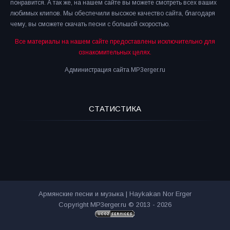
понравится. А так же, на нашем сайте вы можете смотреть всех ваших
любимых клипов. Мы обеспечили высокое качество сайта, благодаря
чему, вы сможете скачать песни с большой скоростью.
Все материалы на нашем сайте предоставлены исключительно для
ознакомительных целях.
Администрация сайта MP3erger.ru
СТАТИСТИКА
Армянские песни и музыка | Haykakan Nor Erger
Copyright MP3erger.ru © 2013 - 2026