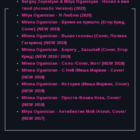
Sergey Zeynalyan & Milya Oganisyan - Носил я имя
твоё (Acoustic Version) (2023)
Milya Oganisian - Я Люблю (2020)
Milena Oganisian - Время не пришло (Егор Крид,
Cover) (NEW 2019)
Milena Oganisian - Выше головы (Cover, Полина
Гагарина) (NEW 2019)
Milena Oganisian - Берегу _ Засыпай (Cover, Егор
Крид) (NEW 2018 / 2019)
Milena Oganisian - Соло /Cover, Мот/ (NEW 2018)
Milena Oganisian - С Ней /Миша Марвин - Cover/
(NEW 2018)
Milena Oganisian - История (Миша Марвин, Cover)
(NEW 2018)
Milena Oganisian - Прости /Клава Кока, Cover/
(NEW 2018)
Milya Oganisian - Антибиотик Мой /Atesh, Cover/
(NEW 2017)