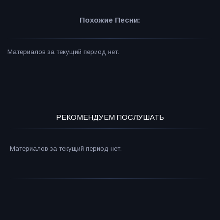
Похожие Песни:
Материалов за текущий период нет.
РЕКОМЕНДУЕМ ПОСЛУШАТЬ
Материалов за текущий период нет.