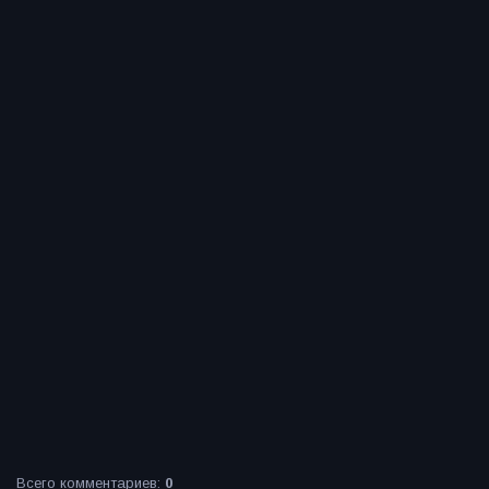
Всего комментариев
:
0