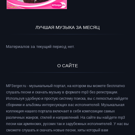
ЛУЧШАЯ МУЗЫКА ЗА МЕСЯЦ
Материалов за текущий период нет.
О САЙТЕ
MP3erger.ru - музыкальный портал, на котором вы можете бесплатно
слушать песни и скачать музыку в формате mp3 без регистрации.
Используя удобную и простую систему поиска, вы с легкостью найдете
сборники и альбомы интересующих вас исполнителей. Музыкальная
коллекция нашего портала включает в себя композиции самых
различных жанров, стилей и направлений. На сайте вы найдете mp3
песни как армянских, русских так и зарубежных исполнителей. У нас вы
сможете слушать и скачать новые песни, хиты который вам