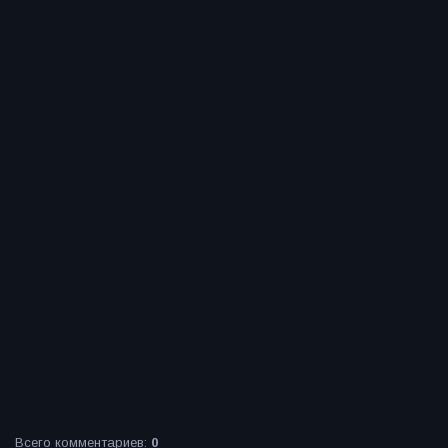
Всего комментариев
:
0