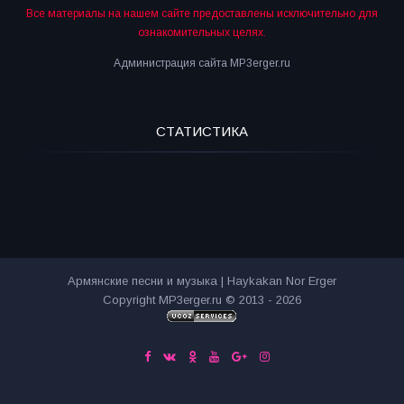
Все материалы на нашем сайте предоставлены исключительно для
ознакомительных целях.
Администрация сайта MP3erger.ru
СТАТИСТИКА
Армянские песни и музыка | Haykakan Nor Erger
Copyright MP3erger.ru © 2013 - 2026