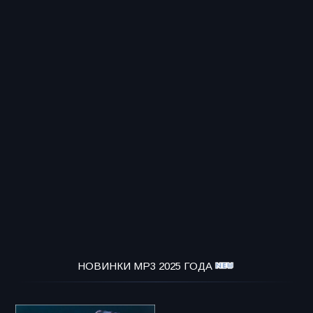
НОВИНКИ MP3 2025 ГОДА