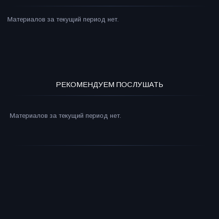
Материалов за текущий период нет.
РЕКОМЕНДУЕМ ПОСЛУШАТЬ
Материалов за текущий период нет.