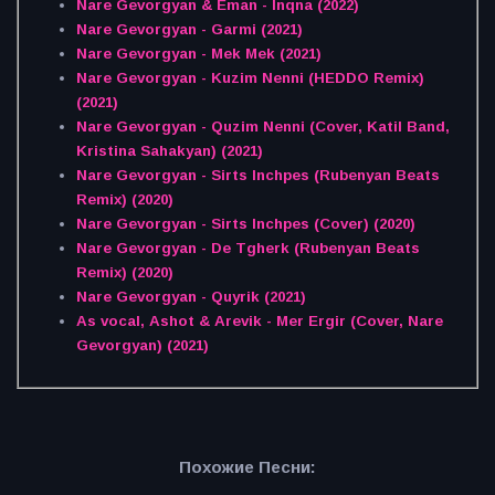
Nare Gevorgyan & Eman - Inqna (2022)
Nare Gevorgyan - Garmi (2021)
Nare Gevorgyan - Mek Mek (2021)
Nare Gevorgyan - Kuzim Nenni (HEDDO Remix)
(2021)
Nare Gevorgyan - Quzim Nenni (Cover, Katil Band,
Kristina Sahakyan) (2021)
Nare Gevorgyan - Sirts Inchpes (Rubenyan Beats
Remix) (2020)
Nare Gevorgyan - Sirts Inchpes (Cover) (2020)
Nare Gevorgyan - De Tgherk (Rubenyan Beats
Remix) (2020)
Nare Gevorgyan - Quyrik (2021)
As vocal, Ashot & Arevik - Mer Ergir (Cover, Nare
Gevorgyan) (2021)
Похожие Песни: