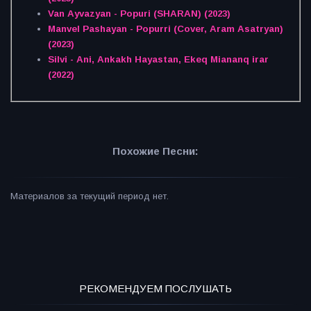
Van Ayvazyan - Popuri (SHARAN) (2023)
Manvel Pashayan - Popurri (Cover, Aram Asatryan)
(2023)
Silvi - Ani, Ankakh Hayastan, Ekeq Miananq irar
(2022)
Похожие Песни:
Материалов за текущий период нет.
РЕКОМЕНДУЕМ ПОСЛУШАТЬ