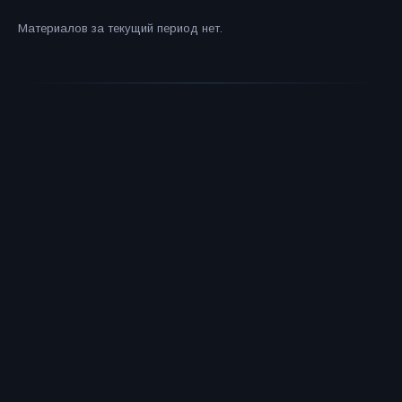
Материалов за текущий период нет.