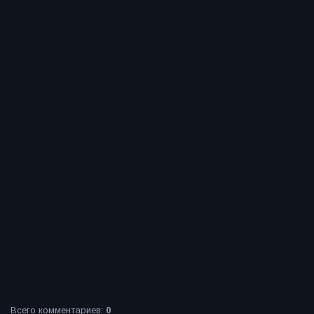
Всего комментариев
:
0