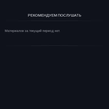
РЕКОМЕНДУЕМ ПОСЛУШАТЬ
Материалов за текущий период нет.