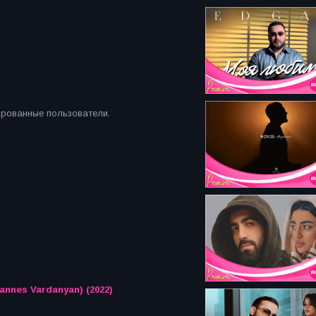
ированные пользователи.
nnes Vardanyan) (2022)