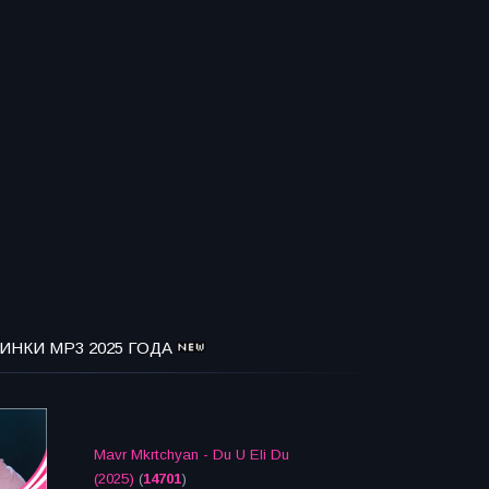
ИНКИ MP3 2025 ГОДА
Mavr Mkrtchyan - Du U Eli Du
(2025)
(
14701
)