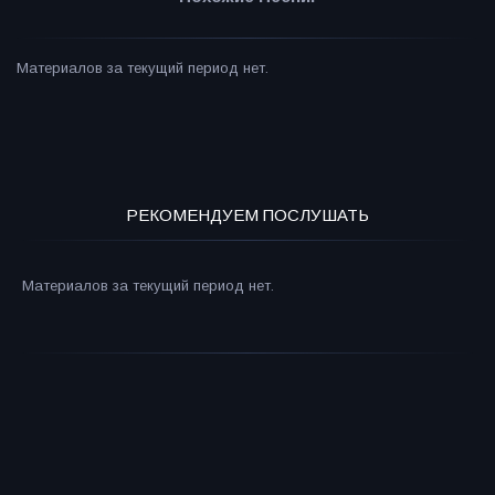
Материалов за текущий период нет.
РЕКОМЕНДУЕМ ПОСЛУШАТЬ
Материалов за текущий период нет.