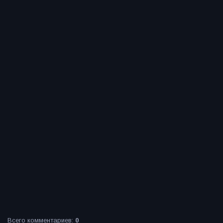
Всего комментариев
:
0