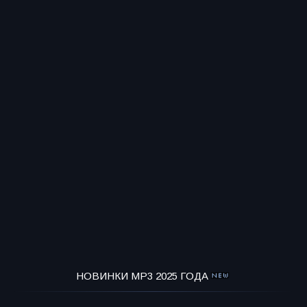
НОВИНКИ MP3 2025 ГОДА