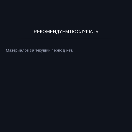
РЕКОМЕНДУЕМ ПОСЛУШАТЬ
Материалов за текущий период нет.