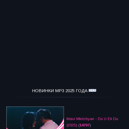
НОВИНКИ MP3 2025 ГОДА
Mavr Mkrtchyan - Du U Eli Du
(2025)
(
14707
)