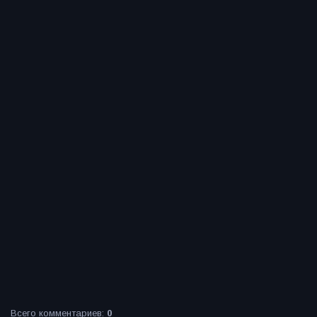
Всего комментариев
:
0