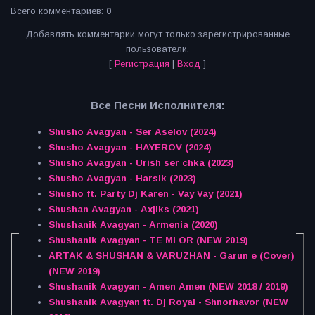
Всего комментариев
:
0
Добавлять комментарии могут только зарегистрированные
пользователи.
[
Регистрация
|
Вход
]
Все Песни Исполнителя:
Shusho Avagyan - Ser Aselov (2024)
Shusho Avagyan - HAYEROV (2024)
Shusho Avagyan - Urish ser chka (2023)
Shusho Avagyan - Harsik (2023)
Shusho ft. Party Dj Karen - Vay Vay (2021)
Shushan Avagyan - Axjiks (2021)
Shushanik Avagyan - Armenia (2020)
Shushanik Avagyan - TE MI OR (NEW 2019)
ARTAK & SHUSHAN & VARUZHAN - Garun e (Cover)
(NEW 2019)
Shushanik Avagyan - Amen Amen (NEW 2018 / 2019)
Shushanik Avagyan ft. Dj Royal - Shnorhavor (NEW