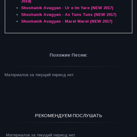
2018)
Shushanik Avagyan - Ur e Im Yare (NEW 2017)
Shushanik Avagyan - Ax Tuns Tuns (NEW 2017)
Shushanik Avagyan - Marel Marel (NEW 2017)
Похожие Песни:
Материалов за текущий период нет.
РЕКОМЕНДУЕМ ПОСЛУШАТЬ
Материалов за текущий период нет.