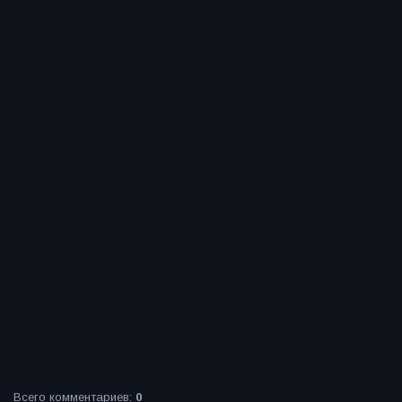
Всего комментариев
:
0