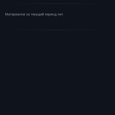
Материалов за текущий период нет.