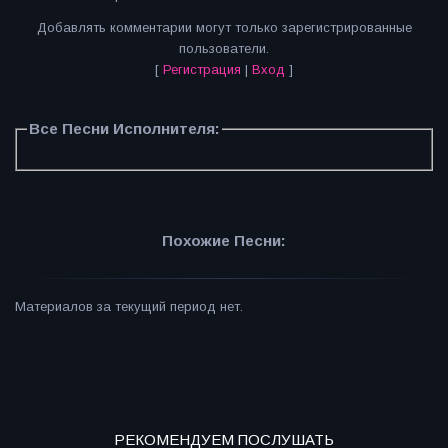
Добавлять комментарии могут только зарегистрированные
пользователи.
[
Регистрация
|
Вход
]
Все Песни Исполнителя:
Похожие Песни:
Материалов за текущий период нет.
РЕКОМЕНДУЕМ ПОСЛУШАТЬ