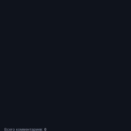
Всего комментариев
:
0