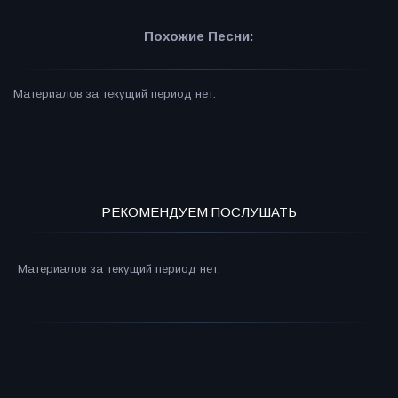
Похожие Песни:
Материалов за текущий период нет.
РЕКОМЕНДУЕМ ПОСЛУШАТЬ
Материалов за текущий период нет.