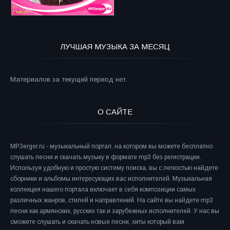
ЛУЧШАЯ МУЗЫКА ЗА МЕСЯЦ
Материалов за текущий период нет.
О САЙТЕ
MP3erger.ru - музыкальный портал, на котором вы можете бесплатно
слушать песни и скачать музыку в формате mp3 без регистрации.
Используя удобную и простую систему поиска, вы с легкостью найдете
сборники и альбомы интересующих вас исполнителей. Музыкальная
коллекция нашего портала включает в себя композиции самых
различных жанров, стилей и направлений. На сайте вы найдете mp3
песни как армянских, русских так и зарубежных исполнителей. У нас вы
сможете слушать и скачать новые песни, хиты который вам