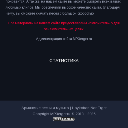
понравится. А так же, на нашем сайте вы можете смотреть всех ваших
любимых клипов. Мы обеспечили высокое качество сайта, благодаря
чему, вы сможете скачать песни с большой скоростью.
Все материалы на нашем сайте предоставлены исключительно для
ознакомительных целях.
Администрация сайта MP3erger.ru
СТАТИСТИКА
Армянские песни и музыка | Haykakan Nor Erger
Copyright MP3erger.ru © 2013 - 2026