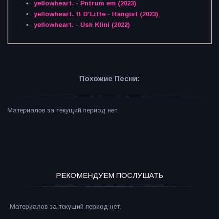
yellowheart. - Pntrum em (2023)
yellowheart. ft D'Litte - Hangist (2023)
yellowheart. - Ush Klini (2022)
Похожие Песни:
Материалов за текущий период нет.
РЕКОМЕНДУЕМ ПОСЛУШАТЬ
Материалов за текущий период нет.