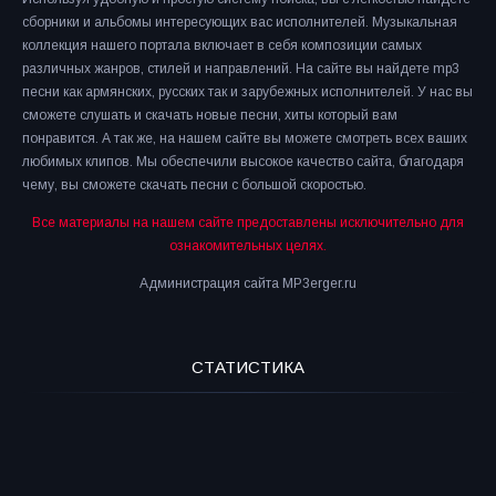
сборники и альбомы интересующих вас исполнителей. Музыкальная
коллекция нашего портала включает в себя композиции самых
различных жанров, стилей и направлений. На сайте вы найдете mp3
песни как армянских, русских так и зарубежных исполнителей. У нас вы
сможете слушать и скачать новые песни, хиты который вам
понравится. А так же, на нашем сайте вы можете смотреть всех ваших
любимых клипов. Мы обеспечили высокое качество сайта, благодаря
чему, вы сможете скачать песни с большой скоростью.
Все материалы на нашем сайте предоставлены исключительно для
ознакомительных целях.
Администрация сайта MP3erger.ru
СТАТИСТИКА