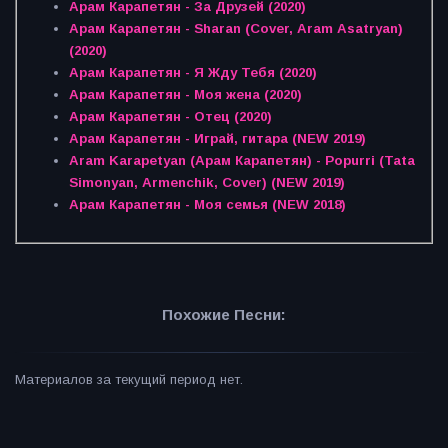
Арам Карапетян - За Друзей (2020)
Арам Карапетян - Sharan (Cover, Aram Asatryan)
(2020)
Арам Карапетян - Я Жду Тебя (2020)
Арам Карапетян - Моя жена (2020)
Арам Карапетян - Отец (2020)
Арам Карапетян - Играй, гитара (NEW 2019)
Aram Karapetyan (Арам Карапетян) - Popurri (Tata
Simonyan, Armenchik, Cover) (NEW 2019)
Арам Карапетян - Моя семья (NEW 2018)
Похожие Песни:
Материалов за текущий период нет.