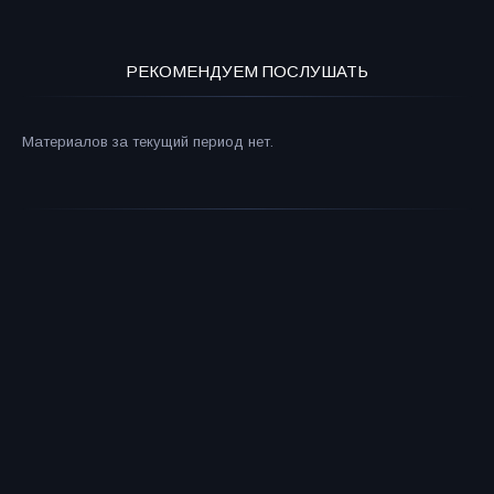
РЕКОМЕНДУЕМ ПОСЛУШАТЬ
Материалов за текущий период нет.