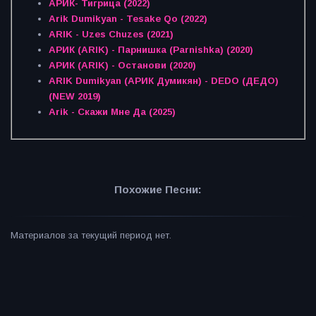
АРИК- Тигрица (2022)
Arik Dumikyan - Tesake Qo (2022)
ARIK - Uzes Chuzes (2021)
АРИК (ARIK) - Парнишка (Parnishka) (2020)
АРИК (ARIK) - Останови (2020)
ARIK Dumikyan (АРИК Думикян) - DEDO (ДЕДО)
(NEW 2019)
Arik - Скажи Мне Да (2025)
Похожие Песни:
Материалов за текущий период нет.