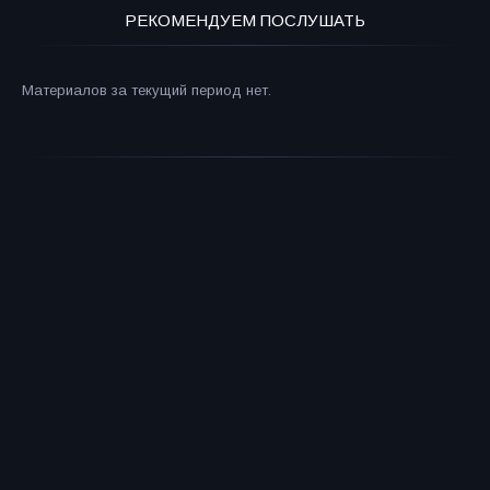
РЕКОМЕНДУЕМ ПОСЛУШАТЬ
Материалов за текущий период нет.