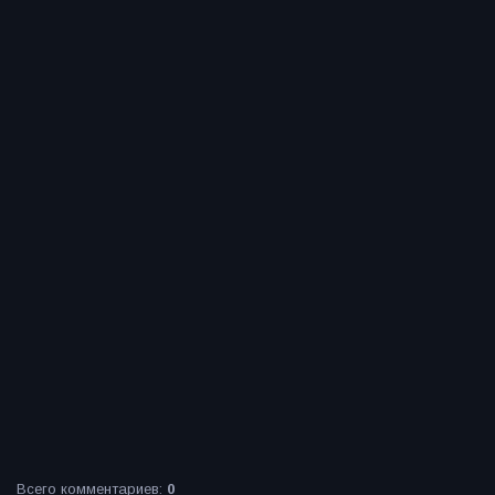
Всего комментариев
:
0