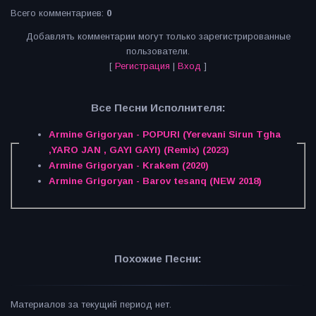
Всего комментариев
:
0
Добавлять комментарии могут только зарегистрированные
пользователи.
[
Регистрация
|
Вход
]
Все Песни Исполнителя:
Armine Grigoryan - POPURI (Yerevani Sirun Tgha
,YARO JAN , GAYI GAYI) (Remix) (2023)
Armine Grigoryan - Krakem (2020)
Armine Grigoryan - Barov tesanq (NEW 2018)
Похожие Песни:
Материалов за текущий период нет.