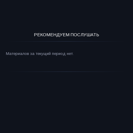
РЕКОМЕНДУЕМ ПОСЛУШАТЬ
Материалов за текущий период нет.