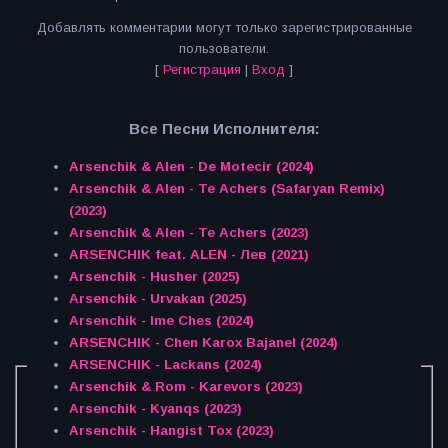
Добавлять комментарии могут только зарегистрированные
пользователи.
[
Регистрация
|
Вход
]
Все Песни Исполнителя:
Arsenchik & Alen - De Motecir (2024)
Arsenchik & Alen - Te Achers (Safaryan Remix)
(2023)
Arsenchik & Alen - Te Achers (2023)
ARSENCHIK feat. ALEN - Лев (2021)
Arsenchik - Husher (2025)
Arsenchik - Urvakan (2025)
Arsenchik - Ime Ches (2024)
ARSENCHIK - Chen Karox Bajanel (2024)
ARSENCHIK - Lackans (2024)
Arsenchik & Rom - Karevors (2023)
Arsenchik - Kyanqs (2023)
Arsenchik - Hangist Tox (2023)