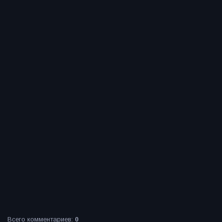
Всего комментариев
:
0