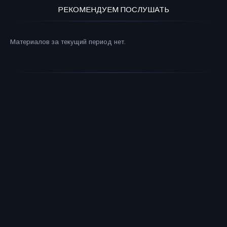
РЕКОМЕНДУЕМ ПОСЛУШАТЬ
Материалов за текущий период нет.