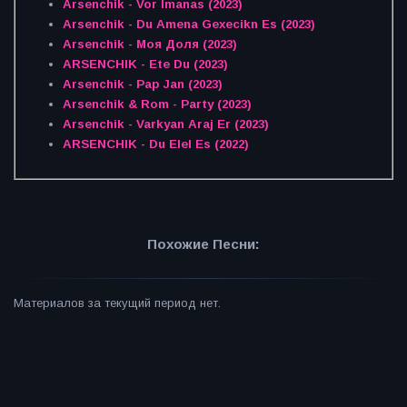
Arsenchik - Vor Imanas (2023)
Arsenchik - Du Amena Gexecikn Es (2023)
Arsenchik - Моя Доля (2023)
ARSENCHIK - Ete Du (2023)
Arsenchik - Pap Jan (2023)
Arsenchik & Rom - Party (2023)
Arsenchik - Varkyan Araj Er (2023)
ARSENCHIK - Du Elel Es (2022)
Похожие Песни:
Материалов за текущий период нет.