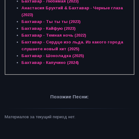
Бахтавар - Любимая (2023)
Анастасия Брухтий & Бахтавар - Черные глаза
(2023)
Бахтавар - Ты ты ты (2023)
Бахтавар - Кайфую (2023)
Бахтавар - Темная ночь (2022)
Бахтавар - Сердце изо льда. Из какого города
слушаете новый хит (2025)
Бахтавар - Шоколадка (2025)
Бахтавар - Капучино (2024)
Похожие Песни:
Материалов за текущий период нет.