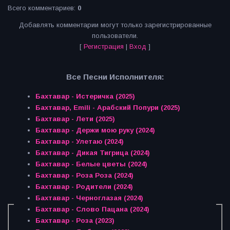
Всего комментариев
:
0
Добавлять комментарии могут только зарегистрированные
пользователи.
[
Регистрация
|
Вход
]
Все Песни Исполнителя:
Бахтавар - Истеричка (2025)
Бахтавар, Emili - Арабский Попури (2025)
Бахтавар - Лети (2025)
Бахтавар - Держи мою руку (2024)
Бахтавар - Улетаю (2024)
Бахтавар - Дикая Тигрица (2024)
Бахтавар - Белые цветы (2024)
Бахтавар - Роза Роза (2024)
Бахтавар - Родители (2024)
Бахтавар - Черноглазая (2024)
Бахтавар - Слово Пацана (2024)
Бахтавар - Роза (2023)