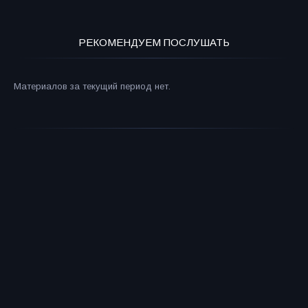
РЕКОМЕНДУЕМ ПОСЛУШАТЬ
Материалов за текущий период нет.