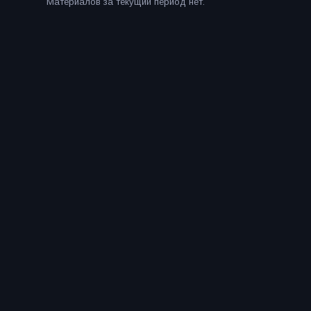
Материалов за текущий период нет.