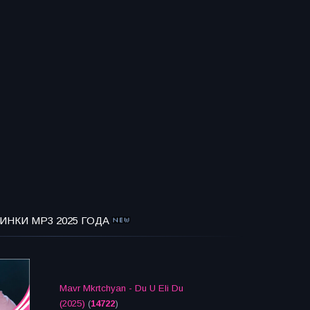
ИНКИ MP3 2025 ГОДА
Mavr Mkrtchyan - Du U Eli Du
(2025)
(
14722
)