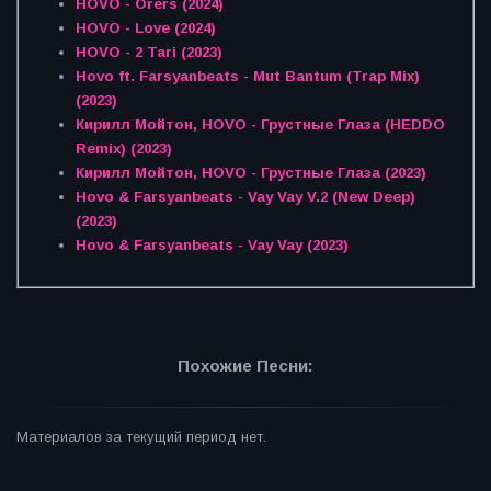
HOVO - Orers (2024)
HOVO - Love (2024)
HOVO - 2 Tari (2023)
Hovo ft. Farsyanbeats - Mut Bantum (Trap Mix)
(2023)
Кирилл Мойтон, HOVO - Грустные Глаза (HEDDO
Remix) (2023)
Кирилл Мойтон, HOVO - Грустные Глаза (2023)
Hovo & Farsyanbeats - Vay Vay V.2 (New Deep)
(2023)
Hovo & Farsyanbeats - Vay Vay (2023)
Похожие Песни:
Материалов за текущий период нет.