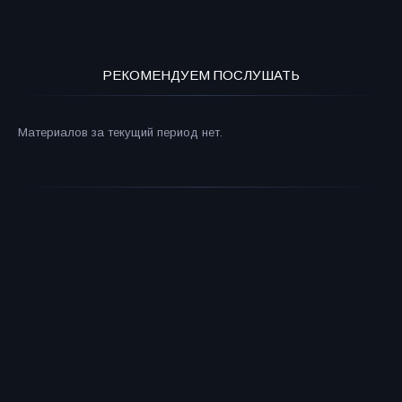
РЕКОМЕНДУЕМ ПОСЛУШАТЬ
Материалов за текущий период нет.