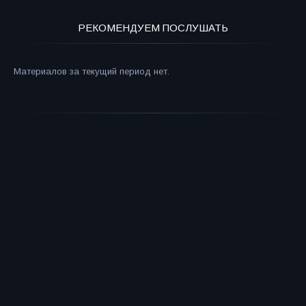
РЕКОМЕНДУЕМ ПОСЛУШАТЬ
Материалов за текущий период нет.