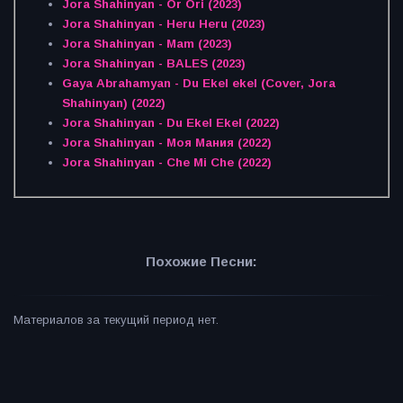
Jora Shahinyan - Or Ori (2023)
Jora Shahinyan - Heru Heru (2023)
Jora Shahinyan - Mam (2023)
Jora Shahinyan - BALES (2023)
Gaya Abrahamyan - Du Ekel ekel (Cover, Jora
Shahinyan) (2022)
Jora Shahinyan - Du Ekel Ekel (2022)
Jora Shahinyan - Моя Мания (2022)
Jora Shahinyan - Che Mi Che (2022)
Похожие Песни:
Материалов за текущий период нет.