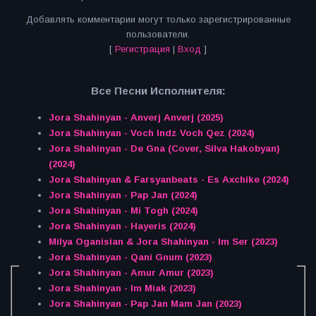
Добавлять комментарии могут только зарегистрированные
пользователи.
[
Регистрация
|
Вход
]
Все Песни Исполнителя:
Jora Shahinyan - Anverj Anverj (2025)
Jora Shahinyan - Voch Indz Voch Qez (2024)
Jora Shahinyan - De Gna (Cover, Silva Hakobyan)
(2024)
Jora Shahinyan & Farsyanbeats - Es Axchike (2024)
Jora Shahinyan - Pap Jan (2024)
Jora Shahinyan - Mi Togh (2024)
Jora Shahinyan - Hayeris (2024)
Milya Oganisian & Jora Shahinyan - Im Ser (2023)
Jora Shahinyan - Qani Gnum (2023)
Jora Shahinyan - Amur Amur (2023)
Jora Shahinyan - Im Miak (2023)
Jora Shahinyan - Pap Jan Mam Jan (2023)