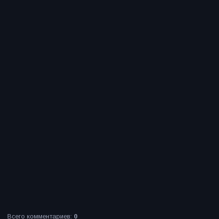
Всего комментариев
:
0