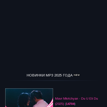
НОВИНКИ MP3 2025 ГОДА
Mavr Mkrtchyan - Du U Eli Du
(2025)
(
14704
)