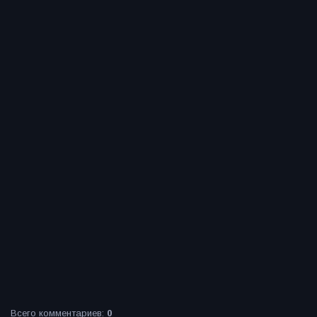
Всего комментариев
:
0