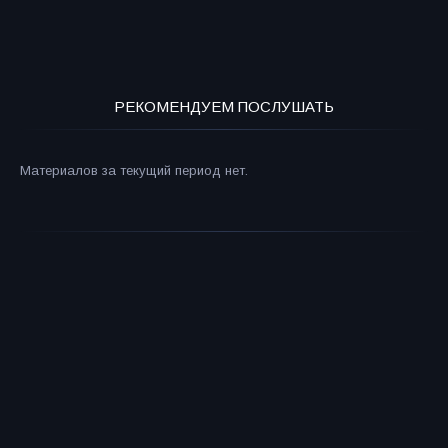
РЕКОМЕНДУЕМ ПОСЛУШАТЬ
Материалов за текущий период нет.