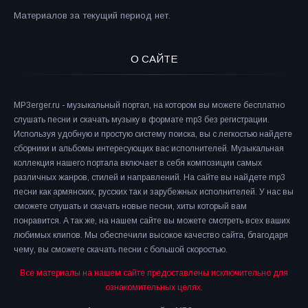
Материалов за текущий период нет.
О САЙТЕ
MP3erger.ru - музыкальный портал, на котором вы можете бесплатно
слушать песни и скачать музыку в формате mp3 без регистрации.
Используя удобную и простую систему поиска, вы с легкостью найдете
сборники и альбомы интересующих вас исполнителей. Музыкальная
коллекция нашего портала включает в себя композиции самых
различных жанров, стилей и направлений. На сайте вы найдете mp3
песни как армянских, русских так и зарубежных исполнителей. У нас вы
сможете слушать и скачать новые песни, хиты который вам
понравится. А так же, на нашем сайте вы можете смотреть всех ваших
любимых клипов. Мы обеспечили высокое качество сайта, благодаря
чему, вы сможете скачать песни с большой скоростью.
Все материалы на нашем сайте предоставлены исключительно для
ознакомительных целях.