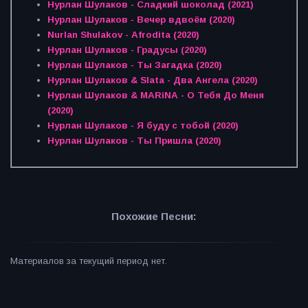
Нурлан Шулаков - Сладкий шоколад (2021)
Нурлан Шулаков - Вечер вдвоём (2020)
Nurlan Shulakov - Afrodita (2020)
Нурлан Шулаков - Градусы (2020)
Нурлан Шулаков - Ты Загадка (2020)
Нурлан Шулаков & Slata - Два Ангела (2020)
Нурлан Шулаков & MARiNA - О Тебя До Меня
(2020)
Нурлан Шулаков - Я буду с тобой (2020)
Нурлан Шулаков - Ты Пришла (2020)
Похожие Песни:
Материалов за текущий период нет.