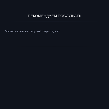
РЕКОМЕНДУЕМ ПОСЛУШАТЬ
Материалов за текущий период нет.