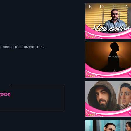
ированные пользователи.
2024)