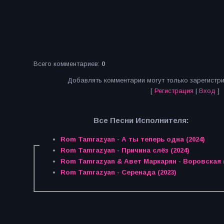
Всего комментариев
:
0
Добавлять комментарии могут только зарегистр
[
Регистрация
|
Вход
]
Все Песни Исполнителя:
Rom Tamrazyan - А ты теперь одна (2024)
Rom Tamrazyan - Причина слёз (2024)
Rom Tamrazyan & Авет Маркарян - Воровская (
Rom Tamrazyan - Серенада (2023)