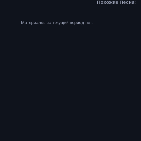
Похожие Песни:
Материалов за текущий период нет.