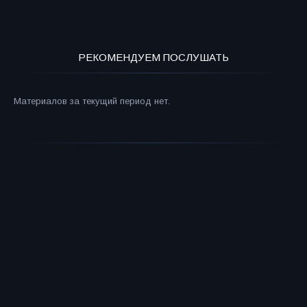
РЕКОМЕНДУЕМ ПОСЛУШАТЬ
Материалов за текущий период нет.