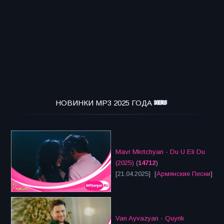
НОВИНКИ MP3 2025 ГОДА
Mavr Mkrtchyan - Du U Eli Du
(2025)
(
14712
)
[21.04.2025] [
Армянские Песни
]
Van Ayvazyan - Quyrik