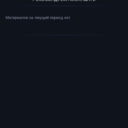
Материалов за текущий период нет.