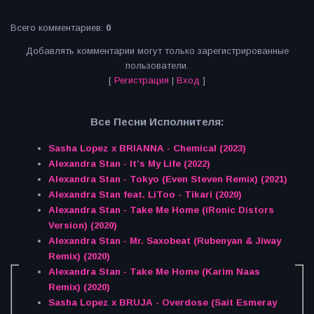
Всего комментариев
:
0
Добавлять комментарии могут только зарегистрированные
пользователи.
[
Регистрация
|
Вход
]
Все Песни Исполнителя:
Sasha Lopez x BRIANNA - Chemical (2023)
Alexandra Stan - It’s My Life (2022)
Alexandra Stan - Tokyo (Even Steven Remix) (2021)
Alexandra Stan feat. LiToo - Tikari (2020)
Alexandra Stan - Take Me Home (iRonic Distors
Version) (2020)
Alexandra Stan - Mr. Saxobeat (Rubenyan & Jiway
Remix) (2020)
Alexandra Stan - Take Me Home (Karim Naas
Remix) (2020)
Sasha Lopez x BRUJA - Overdose (Sait Esmeray