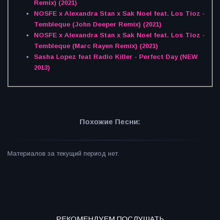
Remix) (2021)
NOSFE x Alexandra Stan x Sak Noel feat. Los Tioz -
Tembleque (John Deeper Remix) (2021)
NOSFE x Alexandra Stan x Sak Noel feat. Los Tioz -
Tembleque (Marc Rayen Remix) (2021)
Sasha Lopez feat Radio Killer - Perfect Day (NEW
2013)
Похожие Песни:
Материалов за текущий период нет.
РЕКОМЕНДУЕМ ПОСЛУШАТЬ