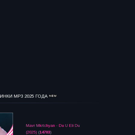
ИНКИ MP3 2025 ГОДА
Mavr Mkrtchyan - Du U Eli Du
(2025)
(
14703
)