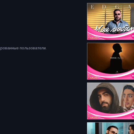
ированные пользователи.