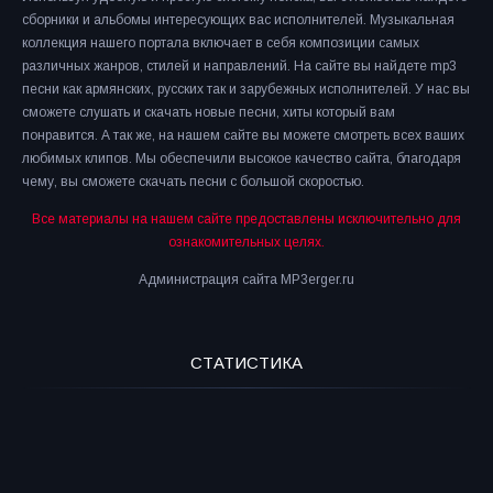
сборники и альбомы интересующих вас исполнителей. Музыкальная
коллекция нашего портала включает в себя композиции самых
различных жанров, стилей и направлений. На сайте вы найдете mp3
песни как армянских, русских так и зарубежных исполнителей. У нас вы
сможете слушать и скачать новые песни, хиты который вам
понравится. А так же, на нашем сайте вы можете смотреть всех ваших
любимых клипов. Мы обеспечили высокое качество сайта, благодаря
чему, вы сможете скачать песни с большой скоростью.
Все материалы на нашем сайте предоставлены исключительно для
ознакомительных целях.
Администрация сайта MP3erger.ru
СТАТИСТИКА