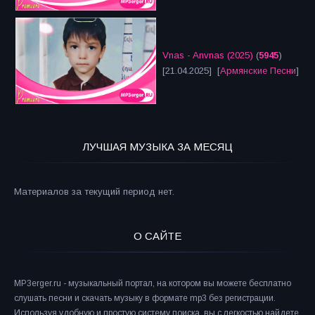
Vnas - Anvnas (2025)
(
5945
)
[21.04.2025] [
Армянские Песни
]
ЛУЧШАЯ МУЗЫКА ЗА МЕСЯЦ
Материалов за текущий период нет.
О САЙТЕ
MP3erger.ru - музыкальный портал, на котором вы можете бесплатно
слушать песни и скачать музыку в формате mp3 без регистрации.
Используя удобную и простую систему поиска, вы с легкостью найдете