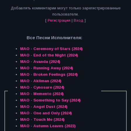
Добавлять комментарии могут только зарегистрированные
пользователи.
[
Регистрация
|
Вход
]
Все Песни Исполнителя:
MAO - Ceremony of Stars (2024)
MAO - End of the Night (2024)
MAO - Avanda (2024)
MAO - Running Away (2024)
MAO - Broken Feelings (2024)
MAO - Akliman (2024)
MAO - Cynosure (2024)
MAO - Memento (2024)
MAO - Something to Say (2024)
MAO - Angel Dust (2024)
MAO - One and Only (2024)
MAO - Touch Me (2024)
MAO - Autumn Leaves (2023)