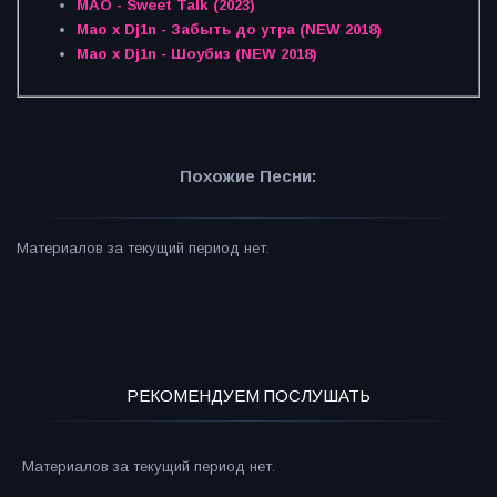
MAO - Sweet Talk (2023)
Mao x Dj1n - Забыть до утра (NEW 2018)
Mao x Dj1n - Шоубиз (NEW 2018)
Похожие Песни:
Материалов за текущий период нет.
РЕКОМЕНДУЕМ ПОСЛУШАТЬ
Материалов за текущий период нет.