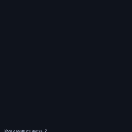
Всего комментариев
:
0