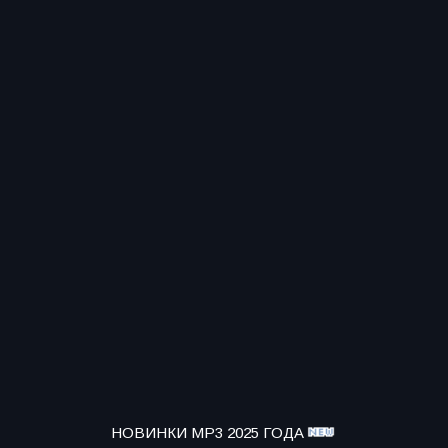
НОВИНКИ MP3 2025 ГОДА