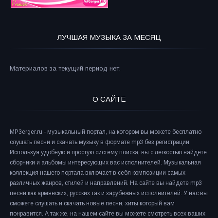
ЛУЧШАЯ МУЗЫКА ЗА МЕСЯЦ
Материалов за текущий период нет.
О САЙТЕ
MP3erger.ru - музыкальный портал, на котором вы можете бесплатно
слушать песни и скачать музыку в формате mp3 без регистрации.
Используя удобную и простую систему поиска, вы с легкостью найдете
сборники и альбомы интересующих вас исполнителей. Музыкальная
коллекция нашего портала включает в себя композиции самых
различных жанров, стилей и направлений. На сайте вы найдете mp3
песни как армянских, русских так и зарубежных исполнителей. У нас вы
сможете слушать и скачать новые песни, хиты который вам
понравится. А так же, на нашем сайте вы можете смотреть всех ваших