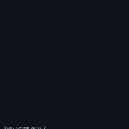
Всего комментариев
:
0