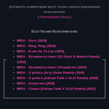
Добавлять комментарии могут только зарегистрированные
пользователи.
[
Регистрация
|
Вход
]
Все Песни Исполнителя:
MIRA - Duro (2024)
MIRA - Ring, Ring (2024)
MIRA - N-am Sa Te Las (2023)
MIRA - Strawberry Heart (DJ Dark & Mentol Remix)
(2023)
MIRA - Strawberry Heart (Visualizer) (2023)
MIRA - O privire (Arty Violin Remix) (2020)
MIRA - O privire (Adrian Funk x OLiX Remix) (2020)
MIRA - Invata-ma (2020)
MIRA - Cineva (Adrian Funk X OLiX Remix) (2021)