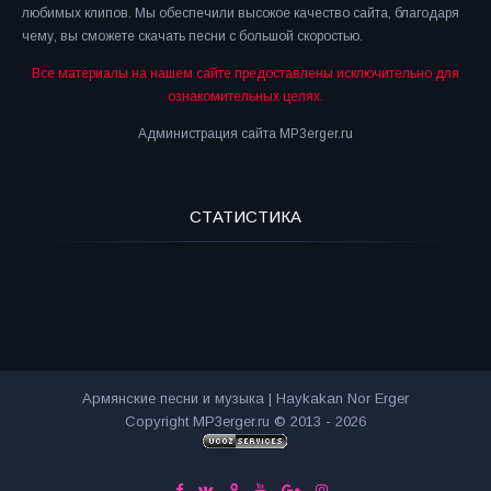
любимых клипов. Мы обеспечили высокое качество сайта, благодаря
чему, вы сможете скачать песни с большой скоростью.
Все материалы на нашем сайте предоставлены исключительно для
ознакомительных целях.
Администрация сайта MP3erger.ru
СТАТИСТИКА
Армянские песни и музыка | Haykakan Nor Erger
Copyright MP3erger.ru © 2013 - 2026