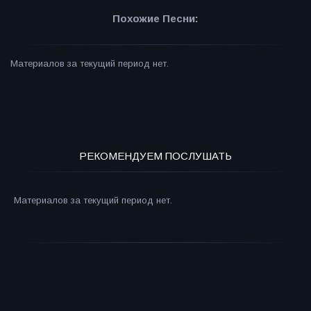
Похожие Песни:
Материалов за текущий период нет.
РЕКОМЕНДУЕМ ПОСЛУШАТЬ
Материалов за текущий период нет.