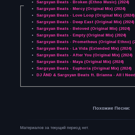
Sargsyan Beats - Broken (Ethno Music) (2024)
Sargsyan Beats - Mercy (Original Mix) (2024)
Sargsyan Beats - Love Loop (Original Mix) (2024)
Sargsyan Beats - Deep East (Original Mix) (2024)
Sargsyan Beats - Beloved (Original Mix) (2024)
Sargsyan Beats - Empty (Original Mix) (2024)
Sargsyan Beats - Prometheus (Original Ethno) (
Sargsyan Beats - La Vida (Extended Mix) (2024)
Sargsyan Beats - After You (Original Mix) (2024)
Sargsyan Beats - Maya (Original Mix) (2024)
Sargsyan Beats - Euphoria (Original Mix) (2024)
DJ ÂND & Sargsyan Beats ft. Brianna - All I Need
Похожие Песни:
Материалов за текущий период нет.