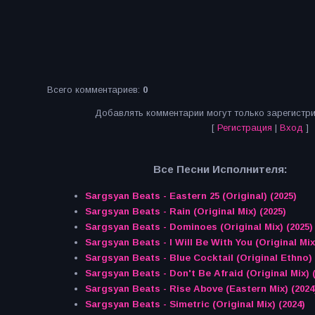
Всего комментариев
:
0
Добавлять комментарии могут только зарегистр
[
Регистрация
|
Вход
]
Все Песни Исполнителя:
Sargsyan Beats - Eastern 25 (Original) (2025)
Sargsyan Beats - Rain (Original Mix) (2025)
Sargsyan Beats - Dominoes (Original Mix) (2025)
Sargsyan Beats - I Will Be With You (Original Mix
Sargsyan Beats - Blue Cocktail (Original Ethno) 
Sargsyan Beats - Don't Be Afraid (Original Mix) 
Sargsyan Beats - Rise Above (Eastern Mix) (2024
Sargsyan Beats - Simetric (Original Mix) (2024)