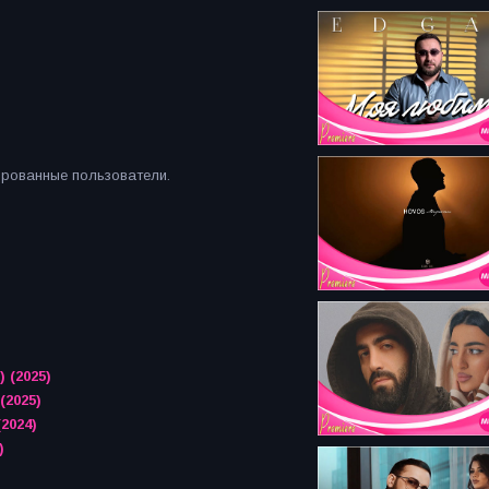
ированные пользователи.
) (2025)
(2025)
(2024)
)