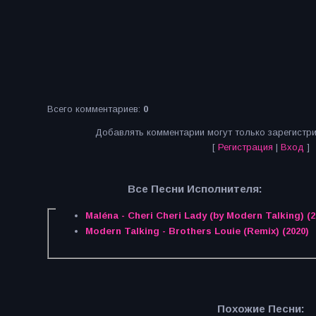
Всего комментариев
:
0
Добавлять комментарии могут только зарегистр
[
Регистрация
|
Вход
]
Все Песни Исполнителя:
Maléna - Cheri Cheri Lady (by Modern Talking) (2
Modern Talking - Brothers Louie (Remix) (2020)
Похожие Песни: