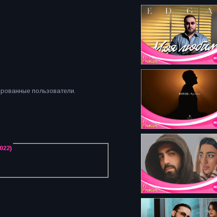
ированные пользователи.
022)