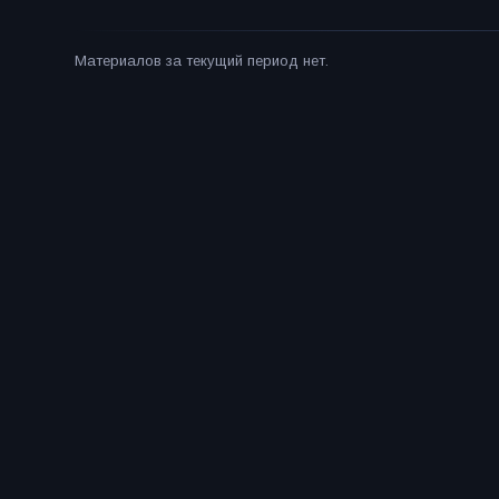
Материалов за текущий период нет.