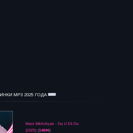
ИНКИ MP3 2025 ГОДА
Mavr Mkrtchyan - Du U Eli Du
(2025)
(
14696
)